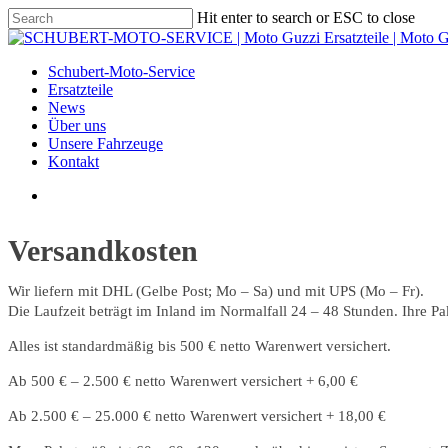
Hit enter to search or ESC to close
Schubert-Moto-Service
Ersatzteile
News
Über uns
Unsere Fahrzeuge
Kontakt
Versandkosten
Wir liefern mit DHL (Gelbe Post; Mo – Sa) und mit UPS (Mo – Fr).
Die Laufzeit beträgt im Inland im Normalfall 24 – 48 Stunden. Ihre Pak
Alles ist standardmäßig bis 500 € netto Warenwert versichert.
Ab 500 € – 2.500 € netto Warenwert versichert + 6,00 €
Ab 2.500 € – 25.000 € netto Warenwert versichert + 18,00 €