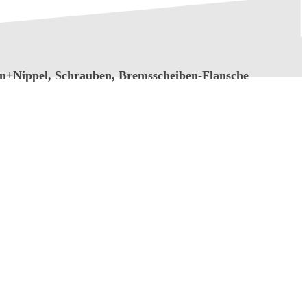
hen+Nippel, Schrauben, Bremsscheiben-Flansche