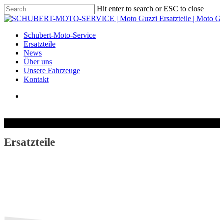
Hit enter to search or ESC to close
Schubert-Moto-Service
Ersatzteile
News
Über uns
Unsere Fahrzeuge
Kontakt
Ersatzteile