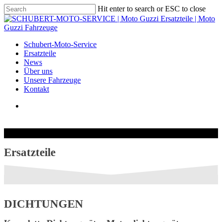
Hit enter to search or ESC to close
Schubert-Moto-Service
Ersatzteile
News
Über uns
Unsere Fahrzeuge
Kontakt
Ersatzteile
DICHTUNGEN