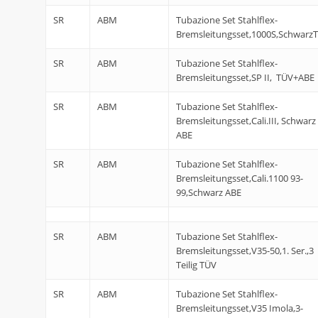
SR
ABM
Tubazione Set Stahlflex-
Bremsleitungsset,1000S,Schwarz
SR
ABM
Tubazione Set Stahlflex-
Bremsleitungsset,SP II, TÜV+ABE
SR
ABM
Tubazione Set Stahlflex-
Bremsleitungsset,Cali.III, Schwarz
ABE
SR
ABM
Tubazione Set Stahlflex-
Bremsleitungsset,Cali.1100 93-
99,Schwarz ABE
SR
ABM
Tubazione Set Stahlflex-
Bremsleitungsset,V35-50,1. Ser.,3
Teilig TÜV
SR
ABM
Tubazione Set Stahlflex-
Bremsleitungsset,V35 Imola,3-