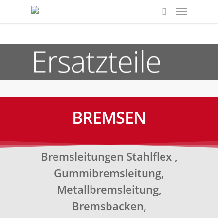
Ersatzteile
BREMSEN
Bremsleitungen Stahlflex ,
Gummibremsleitung,
Metallbremsleitung,
Bremsbacken,