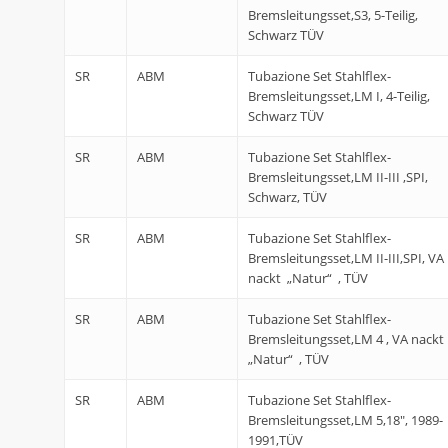
Bremsleitungsset,S3, 5-Teilig,
Schwarz TÜV
SR
ABM
Tubazione Set Stahlflex-
Bremsleitungsset,LM I, 4-Teilig,
Schwarz TÜV
SR
ABM
Tubazione Set Stahlflex-
Bremsleitungsset,LM II-III ,SPI,
Schwarz, TÜV
SR
ABM
Tubazione Set Stahlflex-
Bremsleitungsset,LM II-III,SPI, VA
nackt „Natur“ , TÜV
SR
ABM
Tubazione Set Stahlflex-
Bremsleitungsset,LM 4 , VA nackt
„Natur“ , TÜV
SR
ABM
Tubazione Set Stahlflex-
Bremsleitungsset,LM 5,18″, 1989-
1991,TÜV