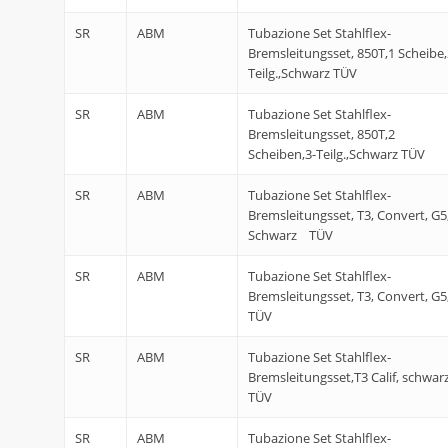
SR
ABM
Tubazione Set Stahlflex-
Bremsleitungsset, 850T,1 Scheibe,
Teilg.,Schwarz TÜV
SR
ABM
Tubazione Set Stahlflex-
Bremsleitungsset, 850T,2
Scheiben,3-Teilg.,Schwarz TÜV
SR
ABM
Tubazione Set Stahlflex-
Bremsleitungsset, T3, Convert, G5
Schwarz TÜV
SR
ABM
Tubazione Set Stahlflex-
Bremsleitungsset, T3, Convert, G5
TÜV
SR
ABM
Tubazione Set Stahlflex-
Bremsleitungsset,T3 Calif, schwar
TÜV
SR
ABM
Tubazione Set Stahlflex-