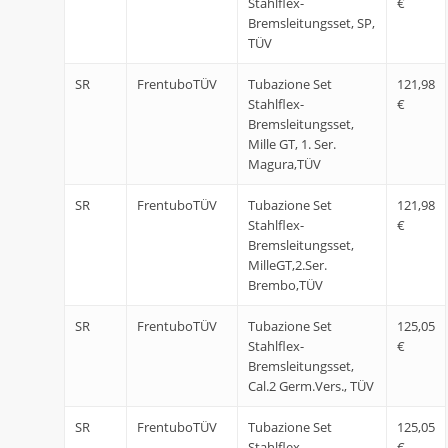
Stahlflex-
€
Bremsleitungsset, SP,
TÜV
SR
FrentuboTÜV
Tubazione Set
121,98
Stahlflex-
€
Bremsleitungsset,
Mille GT, 1. Ser.
Magura,TÜV
SR
FrentuboTÜV
Tubazione Set
121,98
Stahlflex-
€
Bremsleitungsset,
MilleGT,2.Ser.
Brembo,TÜV
SR
FrentuboTÜV
Tubazione Set
125,05
Stahlflex-
€
Bremsleitungsset,
Cal.2 Germ.Vers., TÜV
SR
FrentuboTÜV
Tubazione Set
125,05
Stahlflex-
€