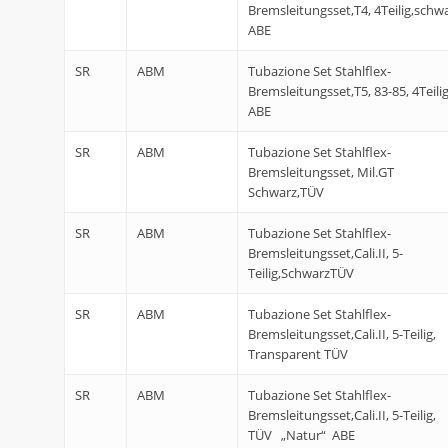
Bremsleitungsset,T4, 4Teilig,schw
ABE
SR
ABM
Tubazione Set Stahlflex-
Bremsleitungsset,T5, 83-85, 4Teilig
ABE
SR
ABM
Tubazione Set Stahlflex-
Bremsleitungsset, Mil.GT
Schwarz,TÜV
SR
ABM
Tubazione Set Stahlflex-
Bremsleitungsset,Cali.II, 5-
Teilig,SchwarzTÜV
SR
ABM
Tubazione Set Stahlflex-
Bremsleitungsset,Cali.II, 5-Teilig,
Transparent TÜV
SR
ABM
Tubazione Set Stahlflex-
Bremsleitungsset,Cali.II, 5-Teilig,
TÜV „Natur“ ABE